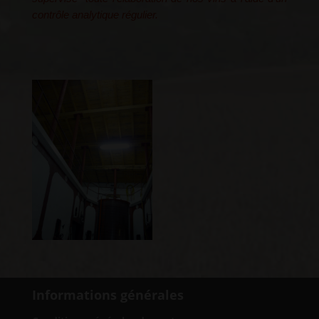
contrôle analytique régulier.
Informations générales