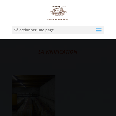
Sélectionner une page
LA VINIFICATION