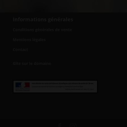
Informations générales
Conditions générales de vente
Mentions légales
Contact
Gîte sur le domaine